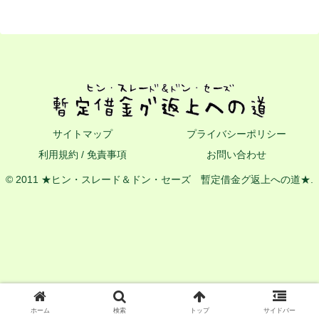
サイトマップ
プライバシーポリシー
利用規約 / 免責事項
お問い合わせ
© 2011 ★ヒン・スレード＆ドン・セーズ 暫定借金グ返上への道★.
ホーム
検索
トップ
サイドバー