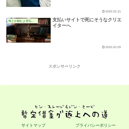
2020.02.21
支払いサイトで死にそうなクリエ
何とか頼むよ支払交渉の件
イターへ
2020.02.05
スポンサーリンク
サイトマップ
プライバシーポリシー