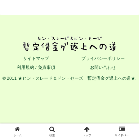
サイトマップ
プライバシーポリシー
利用規約 / 免責事項
お問い合わせ
© 2011 ★ヒン・スレード＆ドン・セーズ 暫定借金グ返上への道★.
ホーム
検索
トップ
サイドバー