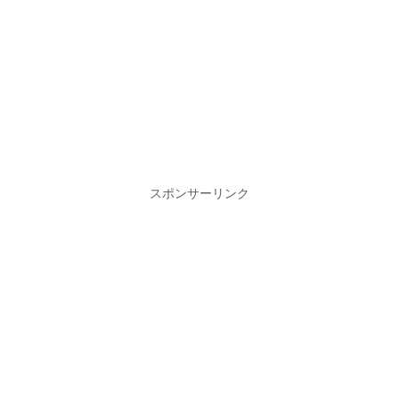
スポンサーリンク