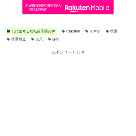
穴に落ちるな転落予防の件
Rakuten
スマホ
携帯
携帯料金
楽天
節約
スポンサーリンク