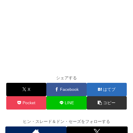
シェアする
X
Facebook
はてブ
Pocket
LINE
コピー
ヒン・スレード＆ドン・セーズをフォローする