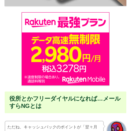
役所とかフリーダイヤルになれば…メール
すらNGとは
ただね、キャッシュバックのポイントが「翌々月