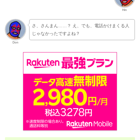
Hin
さ、さんまん……？ え、でも、電話かけまくる人
じゃなかったですよね？
Don