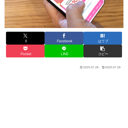
X
Facebook
はてブ
Pocket
LINE
コピー
2025.07.28
2025.07.29