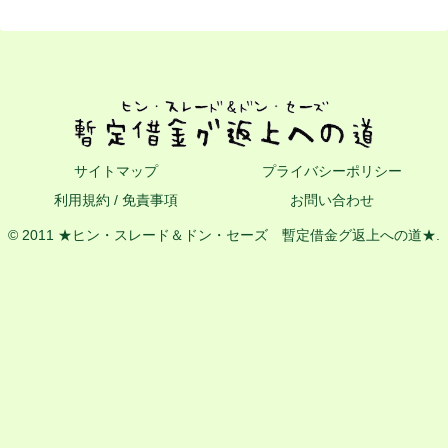
サイトマップ
プライバシーポリシー
利用規約 / 免責事項
お問い合わせ
© 2011 ★ヒン・スレード＆ドン・セーズ 暫定借金グ返上への道★.