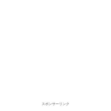
スポンサーリンク