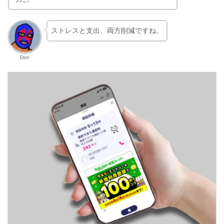
ストレスと支出、両方削減ですね。
Don