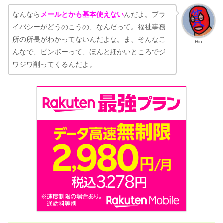
なんなら
メールとかも基本使えない
んだよ。プラ
イバシーがどうのこうの、なんだって。福祉事務
所の所長がわかってないんだよな。ま、そんなこ
Hin
んなで、ビンボーって、ほんと細かいところでジ
ワジワ削ってくるんだよ。