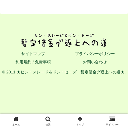
サイトマップ
プライバシーポリシー
利用規約 / 免責事項
お問い合わせ
© 2011 ★ヒン・スレード＆ドン・セーズ 暫定借金グ返上への道★.
ホーム
検索
トップ
サイドバー