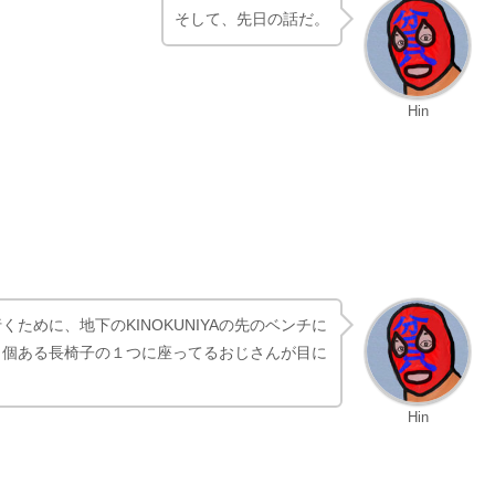
Hin
そして、先日の話だ。
Hin