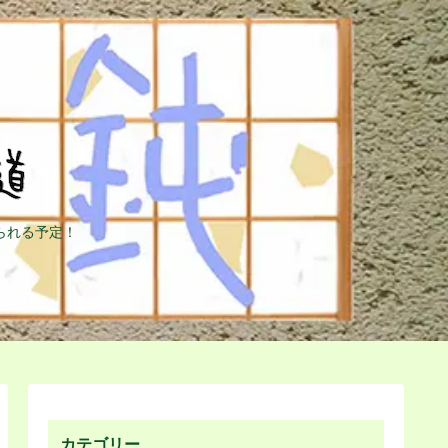
られる予定！
カテゴリー