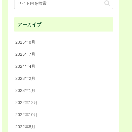
アーカイブ
2025年8月
2025年7月
2024年4月
2023年2月
2023年1月
2022年12月
2022年10月
2022年8月