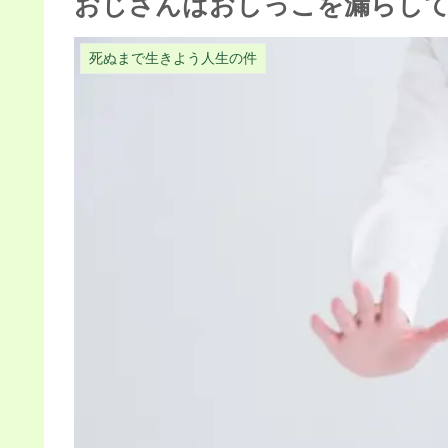
おじさんはおしっこを漏らし
死ぬまで生きよう人生の件