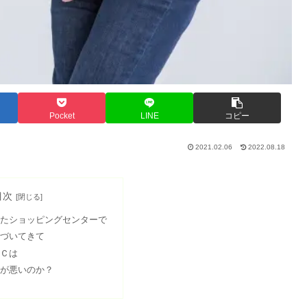
Pocket
LINE
コピー
2021.02.06
2022.08.18