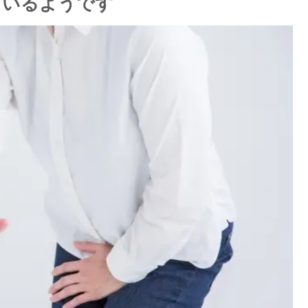
ているようです