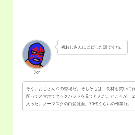
おじさんＣが近づいてきて