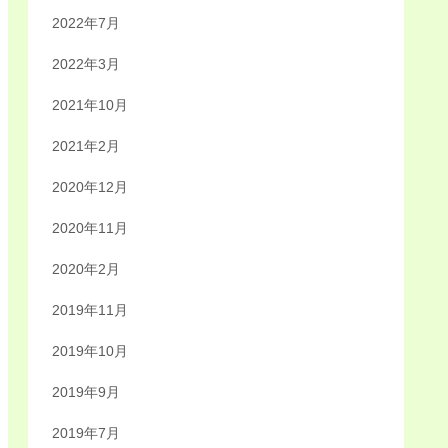
2022年7月
2022年3月
2021年10月
2021年2月
2020年12月
2020年11月
2020年2月
2019年11月
2019年10月
2019年9月
2019年7月