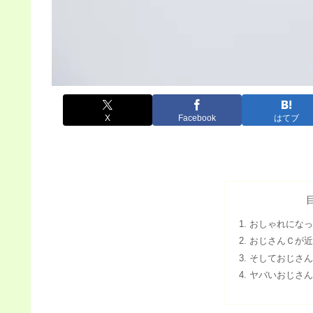
X
Facebook
はてブ