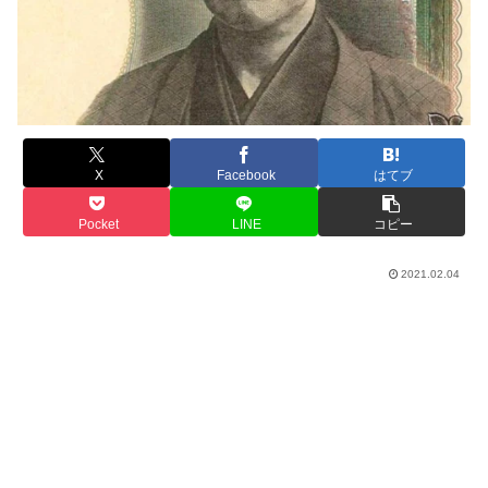
X
Facebook
はてブ
Pocket
LINE
コピー
2021.02.04