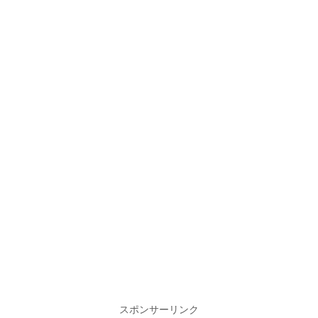
スポンサーリンク