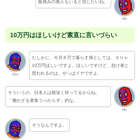
Hin
10万円はほしいけど素直に言いづらい
たしかに、今月８万で暮らす身としては、そりゃ
10万円ほしいですよ。ほしいですけど、怠け者と
思われるのは、やっぱイヤですよ。
Don
そういうの、日本人は根深く持ってるからね。
「働かざる者食うべからず」的な。
Hin
そうなんですよ。
Don