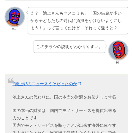
え？ 池上さんもマスコミも、「国の借金が多い
から子どもたちの時代に負担をかけないようにし
よう！」って言ってたけど、それって違うと？
Don
このチラシの説明がわかりやすい。
Hin
#池上彰のニュースうそだったのか
池上さんの代わりに、国の本当の財源をお伝えします😃
国の本当の財源は、国内でモノ・サービスを提供出来る
力のことです
国内でモノ・サービスを賄うことが出来ず海外に依存す
るようになったら、日本円の価値もなくなります。税金
を必死で集めても意味ありません