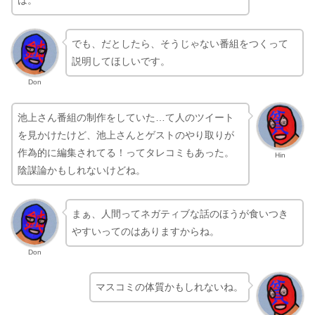
でも、だとしたら、そうじゃない番組をつくって
説明してほしいです。
Don
池上さん番組の制作をしていた…て人のツイート
を見かけたけど、池上さんとゲストのやり取りが
作為的に編集されてる！ってタレコミもあった。
Hin
陰謀論かもしれないけどね。
まぁ、人間ってネガティブな話のほうが食いつき
やすいってのはありますからね。
Don
マスコミの体質かもしれないね。
Hin