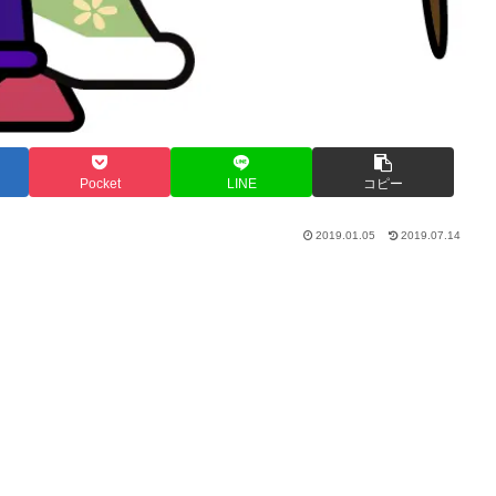
Pocket
LINE
コピー
2019.01.05
2019.07.14