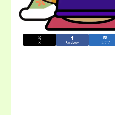
X
Facebook
はてブ