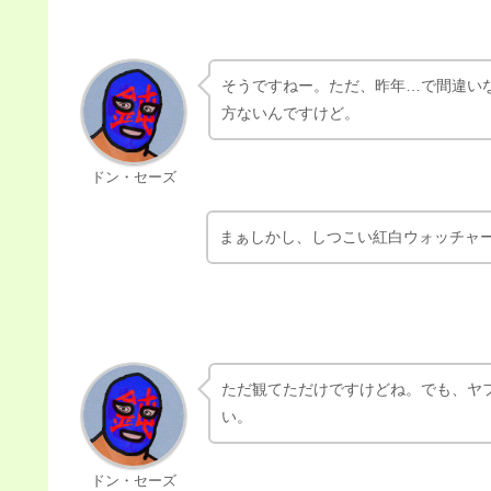
そうですねー。ただ、昨年…で間違い
方ないんですけど。
ドン・セーズ
まぁしかし、しつこい紅白ウォッチャ
ただ観てただけですけどね。でも、ヤ
い。
ドン・セーズ