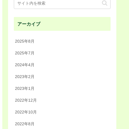
アーカイブ
2025年8月
2025年7月
2024年4月
2023年2月
2023年1月
2022年12月
2022年10月
2022年8月