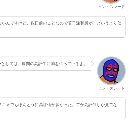
ヒン・スレード
ないんですけど、数日前のことなので若干違和感が。というより仕
ーとしては、世間の高評価に胸を張っているよ。
ヒン・スレード
フコメでもほんとうに高評価が多かった。てか高評価しか見てな