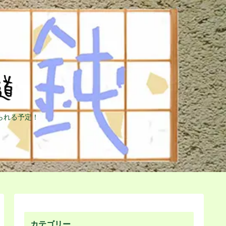
られる予定！
カテゴリー