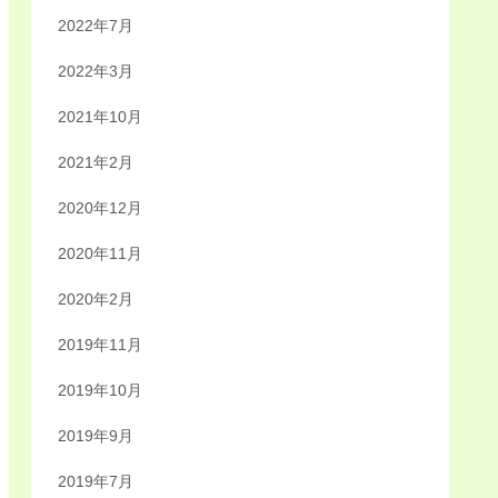
2022年7月
2022年3月
2021年10月
2021年2月
2020年12月
2020年11月
2020年2月
2019年11月
2019年10月
2019年9月
2019年7月