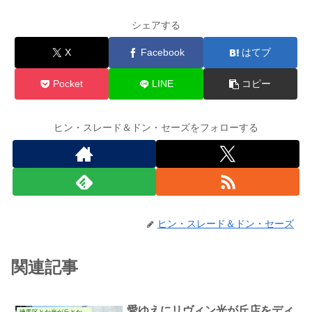
シェアする
X
Facebook
はてブ
Pocket
LINE
コピー
ヒン・スレード＆ドン・セーズをフォローする
ヒン・スレード＆ドン・セーズ
関連記事
愛ゆえにリヴィン光が丘店をディ
練馬区とか光が丘とかの件