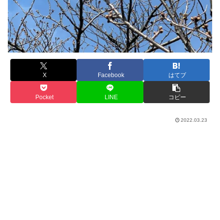
X
Facebook
はてブ
Pocket
LINE
コピー
2022.03.23