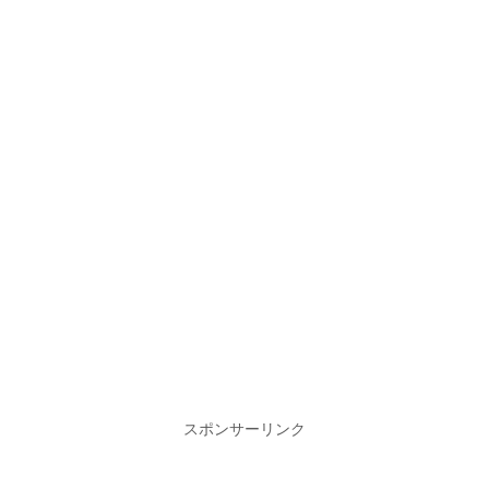
スポンサーリンク