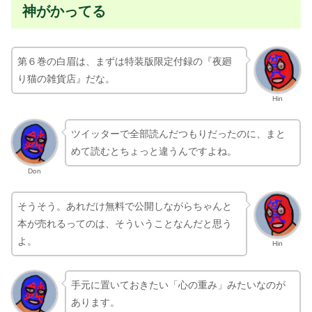
神がかってる
第６巻の白眉は、まずは特装版限定付録の『夜廻
り猫の雑貨店』だな。
Hin
ツイッターで全部読んだつもりだったのに、まと
めて読むとちょっと違うんですよね。
Don
そうそう。あれだけ無料で公開しながらちゃんと
本が売れるってのは、そういうことなんだと思う
よ。
Hin
手元に置いておきたい「心の重み」みたいなのが
あります。