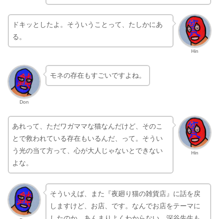
ドキッとしたよ。そういうことって、たしかにあ
る。
Hin
モネの存在もすごいですよね。
Don
あれって、ただワガママな猫なんだけど、そのこ
とで救われている存在もいるんだ、って。そうい
う光の当て方って、心が大人じゃないとできない
Hin
よな。
そういえば、また『夜廻り猫の雑貨店』に話を戻
しますけど、お店、です。なんでお店をテーマに
したのか、あんまりよくわからない。深谷先生も