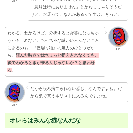
Don
「意味は特にありません」とかおっしゃりそうだ
けど、お店って、なんかあるんですよ。きっと。
わかる。わかるけど、分析すると野暮になっちゃ
うかもしれない。ちっちゃな謎がいろんなところ
にあるのも、『夜廻り猫』の魅力のひとつだか
Hin
ら。
読んだ時点ではちょっと捉えきれなくても、
後でわかるときが来るんじゃないか？と思わせ
る
。
だから読み捨てられない感じ、なんですよね。だ
から紙で買う本リストに入るんですよね。
Don
オレらはみんな猫なんだな