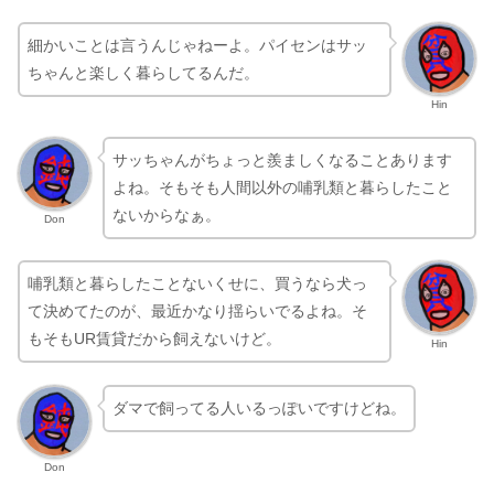
細かいことは言うんじゃねーよ。パイセンはサッ
ちゃんと楽しく暮らしてるんだ。
Hin
サッちゃんがちょっと羨ましくなることあります
よね。そもそも人間以外の哺乳類と暮らしたこと
ないからなぁ。
Don
哺乳類と暮らしたことないくせに、買うなら犬っ
て決めてたのが、最近かなり揺らいでるよね。そ
もそもUR賃貸だから飼えないけど。
Hin
ダマで飼ってる人いるっぽいですけどね。
Don