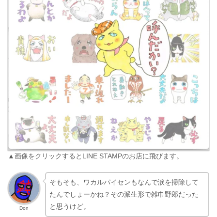
▲画像をクリックするとLINE STAMPのお店に飛びます。
そもそも、ワカルパイセンもなんで涙を掃除して
たんでしょーかね？その派生形で雑巾野郎だった
と思うけど。
Don