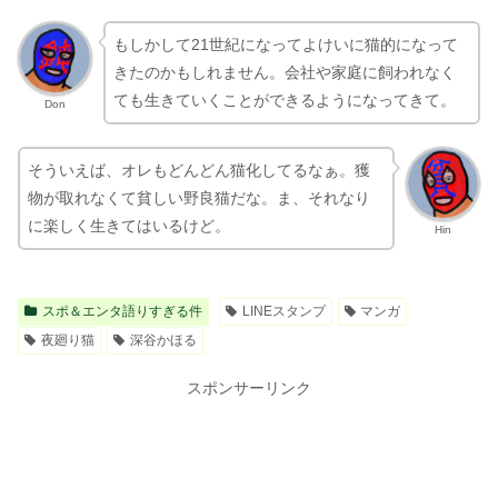
もしかして21世紀になってよけいに猫的になって
きたのかもしれません。会社や家庭に飼われなく
ても生きていくことができるようになってきて。
Don
そういえば、オレもどんどん猫化してるなぁ。獲
物が取れなくて貧しい野良猫だな。ま、それなり
に楽しく生きてはいるけど。
Hin
スポ＆エンタ語りすぎる件
LINEスタンプ
マンガ
夜廻り猫
深谷かほる
スポンサーリンク