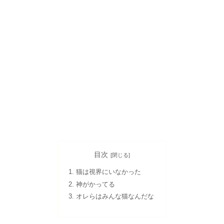
目次
猫は視界にいなかった
神がかってる
オレらはみんな猫なんだな