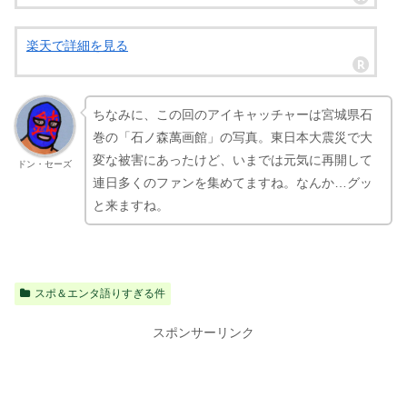
楽天で詳細を見る
ちなみに、この回のアイキャッチャーは宮城県石
巻の「石ノ森萬画館」の写真。東日本大震災で大
変な被害にあったけど、いまでは元気に再開して
ドン・セーズ
連日多くのファンを集めてますね。なんか…グッ
と来ますね。
スポ＆エンタ語りすぎる件
スポンサーリンク