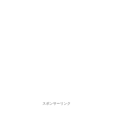
スポンサーリンク