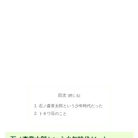
目次
石ノ森章太郎という少年時代だった
トキワ荘のこと