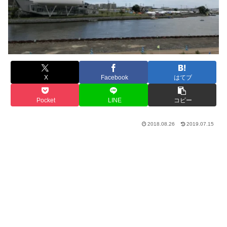
X
Facebook
はてブ
Pocket
LINE
コピー
2018.08.26
2019.07.15