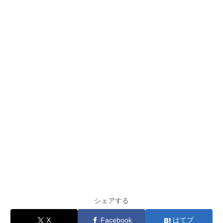
シェアする
X
Facebook
はてブ