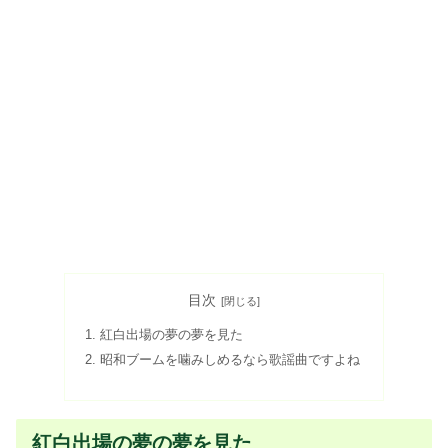
目次
紅白出場の夢の夢を見た
昭和ブームを噛みしめるなら歌謡曲ですよね
紅白出場の夢の夢を見た