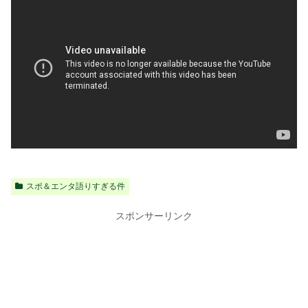
スポ＆エンタ語りすぎる件
スポンサーリンク