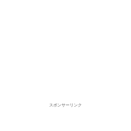
スポンサーリンク